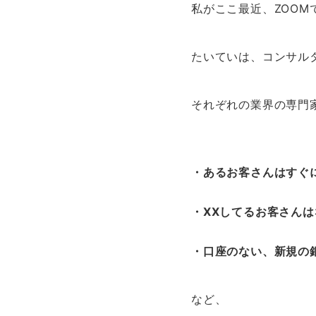
私がここ最近、ZOOM
たいていは、コンサル
それぞれの業界の専門
・あるお客さんはすぐ
・XXしてるお客さん
・口座のない、新規の
など、