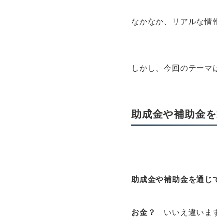
なかなか、リアルな情
しかし、今回のテーマ
助成金や補助金
助成金や補助金を通じ
お金？
いいえ違いま