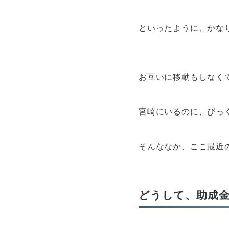
といったように、かな
お互いに移動もしなく
宮崎にいるのに、びっ
そんななか、ここ最近
どうして、助成