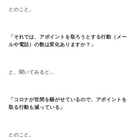
とのこと。
「それでは、アポイントを取ろうとする行動（メー
ルや電話）の数は変化ありますか？」
と、聞いてみると…
「コロナが世間を騒がせているので、アポイントを
取る行動も減っている」
とのこと。