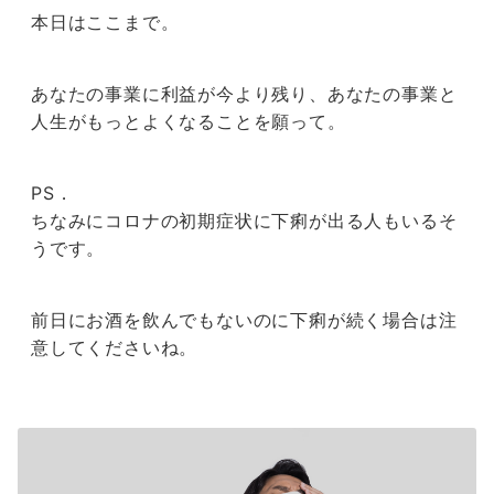
本日はここまで。
あなたの事業に利益が今より残り、あなたの事業と
人生がもっとよくなることを願って。
PS．
ちなみにコロナの初期症状に下痢が出る人もいるそ
うです。
前日にお酒を飲んでもないのに下痢が続く場合は注
意してくださいね。