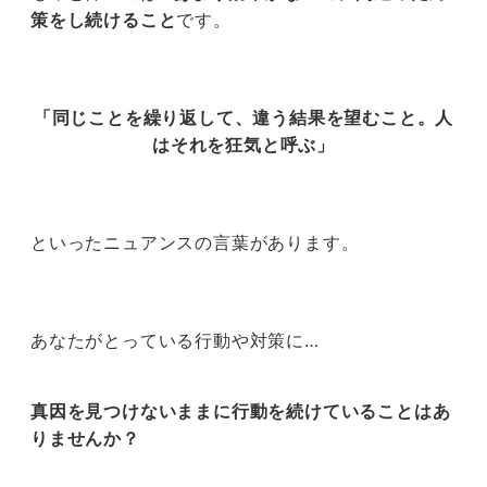
策をし続けること
です。
「同じことを繰り返して、違う結果を望むこと。人
はそれを狂気と呼ぶ」
といったニュアンスの言葉があります。
あなたがとっている行動や対策に…
真因を見つけないままに行動を続けていることはあ
りませんか？