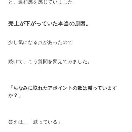
と、違和感を感じていました。
売上が下がっていた本当の原因。
少し気になる点があったので
続けて、こう質問を変えてみました。
「ちなみに取れたアポイントの数は減っています
か？」
答えは、
「減っている」