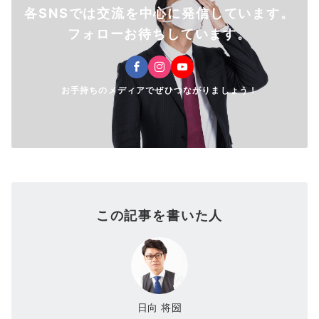
各SNSでは交流を中心に発信しています。
フォローお待ちしています。
お手持ちのメディアでぜひつながりましょう！
この記事を書いた人
日向 将圀