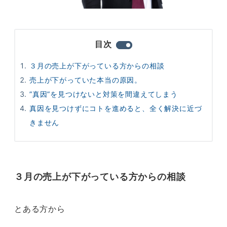
目次
３月の売上が下がっている方からの相談
売上が下がっていた本当の原因。
”真因”を見つけないと対策を間違えてしまう
真因を見つけずにコトを進めると、全く解決に近づ
きません
３月の売上が下がっている方からの相談
とある方から