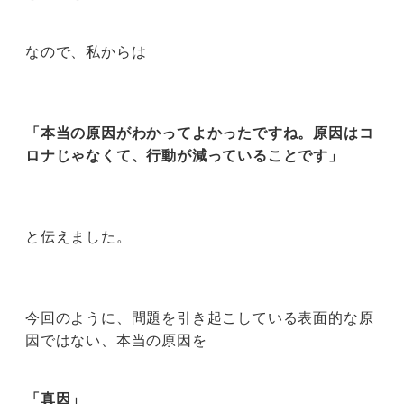
なので、私からは
「本当の原因がわかってよかったですね。原因はコ
ロナじゃなくて、行動が減っていることです」
と伝えました。
今回のように、問題を引き起こしている表面的な原
因ではない、本当の原因を
「真因」