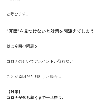
と呼びます。
”真因”を見つけないと対策を間違えてしまう
仮に今回の問題を
コロナのせいでアポイントが取れない
ことが原因だと判断した場合…
【対策】
コロナが落ち着くまで一旦待つ。