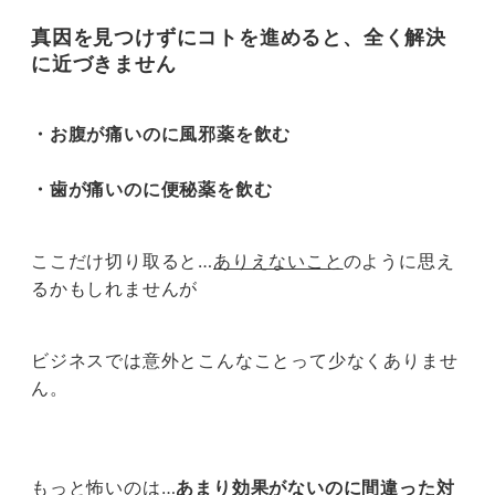
真因を見つけずにコトを進めると、全く解決
に近づきません
・お腹が痛いのに風邪薬を飲む
・歯が痛いのに便秘薬を飲む
ここだけ切り取ると…
ありえないこと
のように思え
るかもしれませんが
ビジネスでは意外とこんなことって少なくありませ
ん。
もっと怖いのは…
あまり効果がないのに間違った対