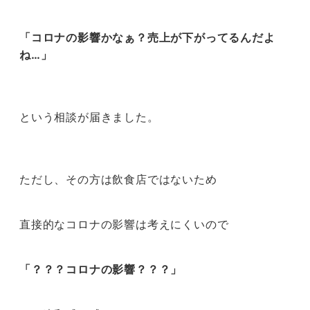
「コロナの影響かなぁ？売上が下がってるんだよ
ね…」
という相談が届きました。
ただし、その方は飲食店ではないため
直接的なコロナの影響は考えにくいので
「？？？コロナの影響？？？」