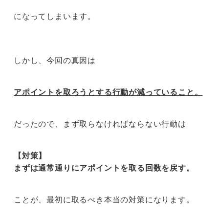
になってしまいます。
しかし、今回の真因は
アポイントを取ろうとする行動が減っていること。
だったので、まず取らなければならない行動は
【対策】
まずは通常通りにアポイントを取る回数を戻す。
ことが、最初に取るべき本当の対策になります。