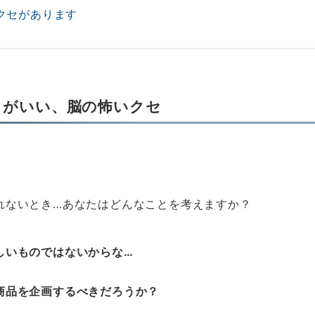
クセがあります
うがいい、脳の怖いクセ
れないとき…あなたはどんなことを考えますか？
しいものではないからな…
商品を企画するべきだろうか？