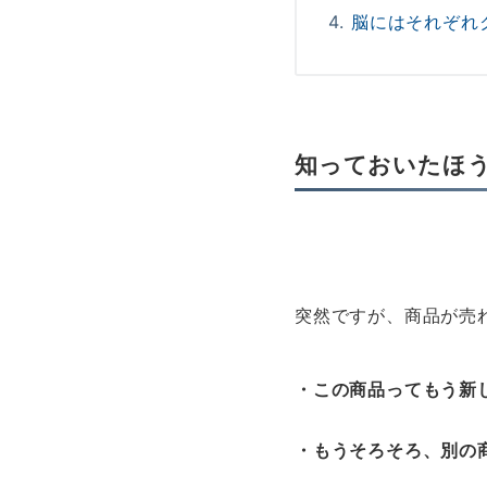
脳にはそれぞれ
知っておいたほ
突然ですが、商品が売
・この商品ってもう新
・もうそろそろ、別の