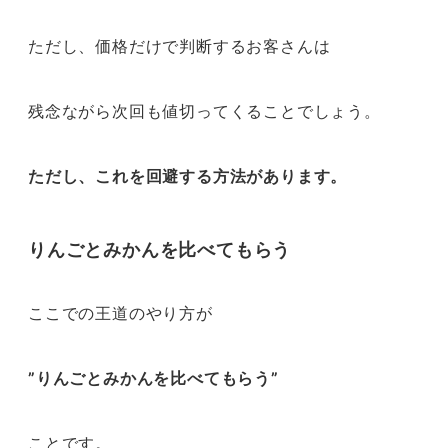
ただし、価格だけで判断するお客さんは
残念ながら次回も値切ってくることでしょう。
ただし、これを回避する方法があります。
りんごとみかんを比べてもらう
ここでの王道のやり方が
”りんごとみかんを比べてもらう”
ことです。