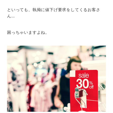
といっても、執拗に値下げ要求をしてくるお客さ
ん…
困っちゃいますよね。