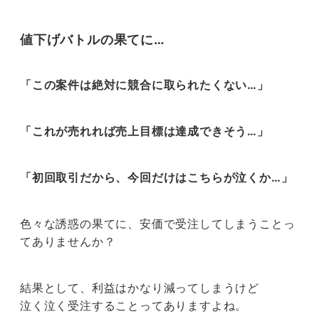
値下げバトルの果てに…
「この案件は絶対に競合に取られたくない…」
「これが売れれば売上目標は達成できそう…」
「初回取引だから、今回だけはこちらが泣くか…」
色々な誘惑の果てに、安価で受注してしまうことっ
てありませんか？
結果として、利益はかなり減ってしまうけど
泣く泣く受注することってありますよね。