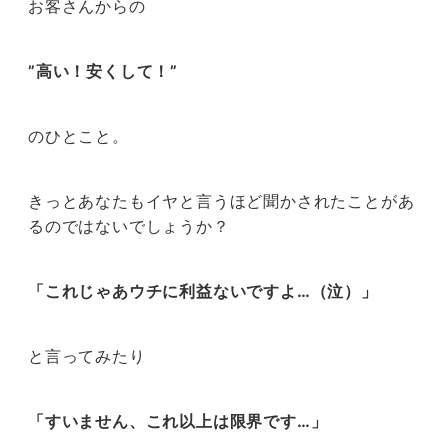
お客さんからの
”高い！安くして！”
のひとこと。
きっとあなたもイヤと言うほど聞かされたことがあ
るのではないでしょうか？
「これじゃあウチに利益ないですよ…（泣）」
と言ってみたり
「すいません、これ以上は限界です…」