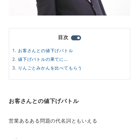
目次
お客さんとの値下げバトル
値下げバトルの果てに…
りんごとみかんを比べてもらう
お客さんとの値下げバトル
営業あるある問題の代名詞ともいえる