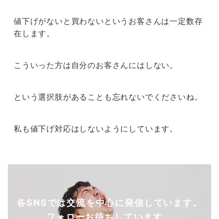
値下げがないと買わないというお客さんは一定数存
在します。
こういった方は自分のお客さんにはしない。
という選択肢があることも忘れないでくださいね。
私も値下げ対応はしないようにしています。
各SNSでは交流を中心に発信しています。
フォローお待ちしています。