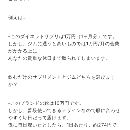
例えば…
-このダイエットサプリは1万円（1ヶ月分）です。
しかし、ジムに通うと高いものでは1万円/月の会費
がかかる上に
あなたの貴重な休日まで取られてしまいます。
飲むだけのサプリメントとジムどちらを選びます
か？
-このブランドの靴は10万円です。
しかし、普段使いできるデザインなので服に合わせ
やすく毎日だって履けます。
仮に毎日履いたとしたら、1日あたり、約274円で