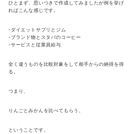
ひとまず、思いつきで作成してみましたが例を挙げ
ればこんな感じです。
-ダイエットサプリとジム
-ブランド物とスタバのコーヒー
-サービスと従業員給与
全く違うものを比較対象をして相手からの納得を得
る。
つまり、
りんごとみかんを比べてもらう。
ということです。