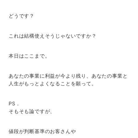
どうです？
これは結構使えそうじゃないですか？
本日はここまで。
あなたの事業に利益が今より残り、あなたの事業と
人生がもっとよくなることを願って。
PS．
そもそも論ですが、
値段が判断基準のお客さんや