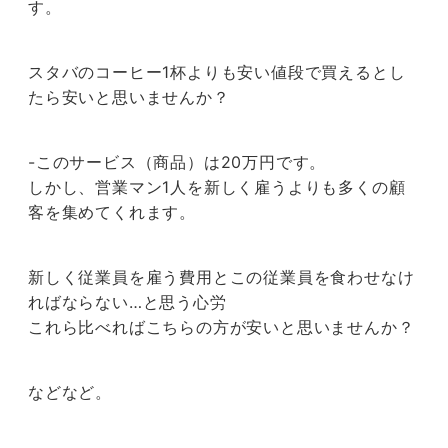
す。
スタバのコーヒー1杯よりも安い値段で買えるとし
たら安いと思いませんか？
-このサービス（商品）は20万円です。
しかし、営業マン1人を新しく雇うよりも多くの顧
客を集めてくれます。
新しく従業員を雇う費用とこの従業員を食わせなけ
ればならない…と思う心労
これら比べればこちらの方が安いと思いませんか？
などなど。