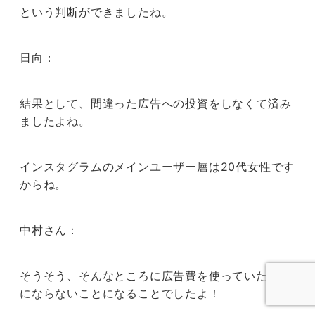
という判断ができましたね。
日向：
結果として、間違った広告への投資をしなくて済み
ましたよね。
インスタグラムのメインユーザー層は20代女性です
からね。
中村さん：
そうそう、そんなところに広告費を使っていたら話
にならないことになることでしたよ！