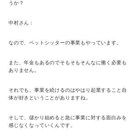
うか？
中村さん：
なので、ペットシッターの事業もやっています。
また、年金もあるのでそもそもそんなに働く必要も
ありません。
それでも、事業を続けるのはやはり起業すること自
体が好きということがありますね。
そして、儲かり始めると急に事業に対する面白みを
感じなくなっていくんです。