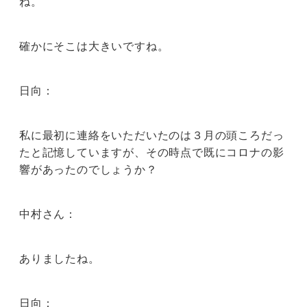
ね。
確かにそこは大きいですね。
日向：
私に最初に連絡をいただいたのは３月の頭ころだっ
たと記憶していますが、その時点で既にコロナの影
響があったのでしょうか？
中村さん：
ありましたね。
日向：