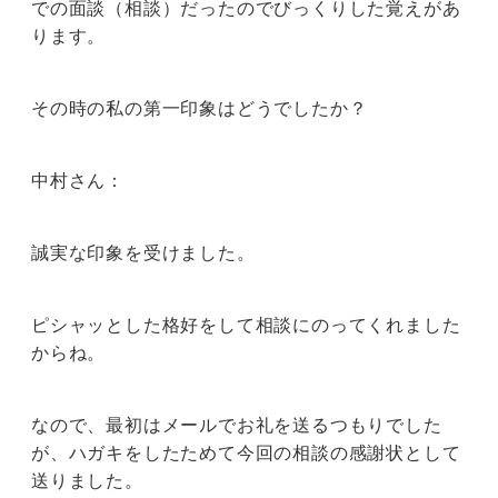
での面談（相談）だったのでびっくりした覚えがあ
ります。
その時の私の第一印象はどうでしたか？
中村さん：
誠実な印象を受けました。
ピシャッとした格好をして相談にのってくれました
からね。
なので、最初はメールでお礼を送るつもりでした
が、ハガキをしたためて今回の相談の感謝状として
送りました。