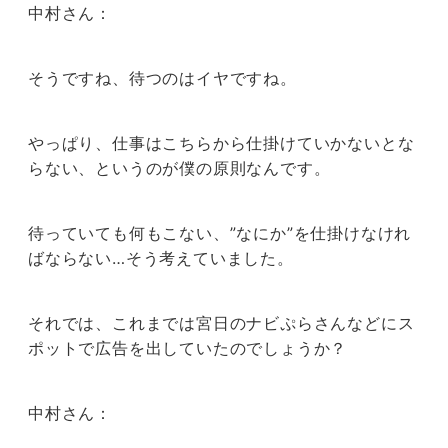
中村さん：
そうですね、待つのはイヤですね。
やっぱり、仕事はこちらから仕掛けていかないとな
らない、というのが僕の原則なんです。
待っていても何もこない、”なにか”を仕掛けなけれ
ばならない…そう考えていました。
それでは、これまでは宮日のナビぷらさんなどにス
ポットで広告を出していたのでしょうか？
中村さん：