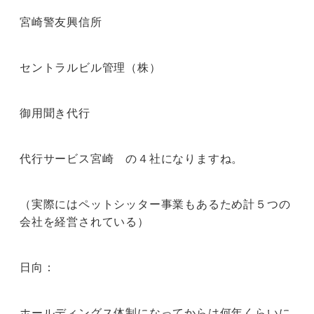
宮崎警友興信所
セントラルビル管理（株）
御用聞き代行
代行サービス宮崎 の４社になりますね。
（実際にはペットシッター事業もあるため計５つの
会社を経営されている）
日向：
ホールディングス体制になってからは何年くらいに