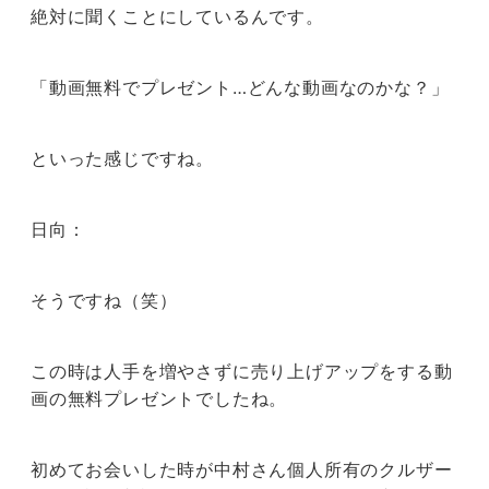
絶対に聞くことにしているんです。
「動画無料でプレゼント…どんな動画なのかな？」
といった感じですね。
日向：
そうですね（笑）
この時は人手を増やさずに売り上げアップをする動
画の無料プレゼントでしたね。
初めてお会いした時が中村さん個人所有のクルザー