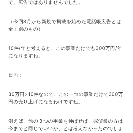
で、広告ではありませんでした。
（今回3月から新規で掲載を始めた電話帳広告とは
全く別のもの）
10件/年と考えると、この事業だけでも300万円/年
になりますね。
日向：
30万円×10件なので、この一つの事業だけで300万
円の売り上げになるわけですね。
例えば、他の３つの事業を伸ばせば、探偵業の方は
今までと同じでいいか、とは考えなかったのでしょ