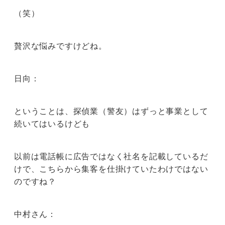
（笑）
贅沢な悩みですけどね。
日向：
ということは、探偵業（警友）はずっと事業として
続いてはいるけども
以前は電話帳に広告ではなく社名を記載しているだ
けで、こちらから集客を仕掛けていたわけではない
のですね？
中村さん：