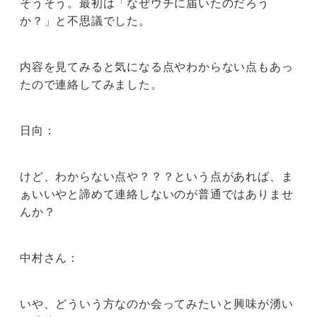
そうそう。最初は「なぜウチに届いたのだろう
か？」と不思議でした。
内容を見てみると気になる点やわからない点もあっ
たので連絡してみました。
日向：
けど、わからない点や？？？という点があれば、ま
ぁいいやと諦めて連絡しないのが普通ではありませ
んか？
中村さん：
いや、どういう方なのか会ってみたいと興味が湧い