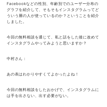
Facebookなどの性別、年齢別でのユーザー分布の
グラフを紹介して、そもそもインスタグラムってど
ういう層の人が使っているのか？ということを紹介
しました。
今回の無料相談を通じて、私と話をした後に改めて
インスタグラムやってみようと思いますか？
中村さん：
あの表はわかりやすくてよかったよね！
今回の無料相談をしたおかげで、インスタグラムに
は手を出さない、出す必要がない。