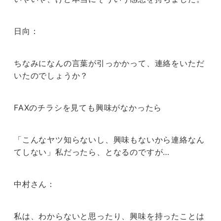
日向：
ちなみになんの言葉が引っかかって、連絡をいただ
いたのでしょうか？
FAXのチラシを見ても興味がなかったら
「こんなヤツ知らないし、興味もないから連絡なん
てしない」私だったら、となるのですが…
中村さん：
私は、わからないと思ったり、興味を持ったことは