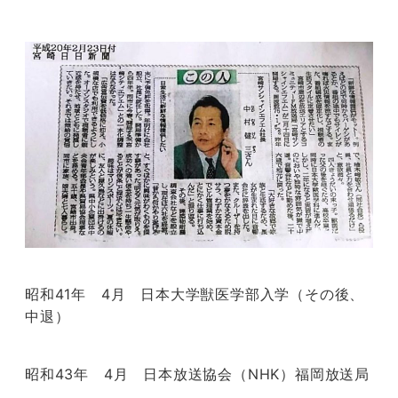
昭和41年 4月 日本大学獣医学部入学（その後、
中退）
昭和43年 4月 日本放送協会（NHK）福岡放送局