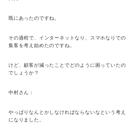
既にあったのですね。
その過程で、インターネットなり、スマホなりでの
集客を考え始めたのですね。
けど、顧客が減ったことでどのように困っていたの
でしょうか？
中村さん：
やっぱりなんとかしなければならないなという考え
になりました。