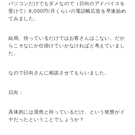
パソコンだけでもダメなので（日向のアドバイスを
受けて）8,000円/月くらいの電話帳広告を早速始め
てみました。
結局、待っているだけではお客さんはこない。だか
らこそなにか仕掛けていかなければと考えていまし
た。
なので日向さんに相談させてもらいました。
日向：
具体的には漠然と待っているだけ、という状態がイ
ヤだったということでしょうか？