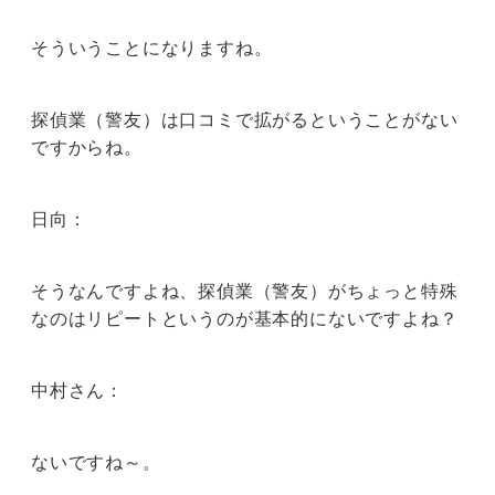
そういうことになりますね。
探偵業（警友）は口コミで拡がるということがない
ですからね。
日向：
そうなんですよね、探偵業（警友）がちょっと特殊
なのはリピートというのが基本的にないですよね？
中村さん：
ないですね～。