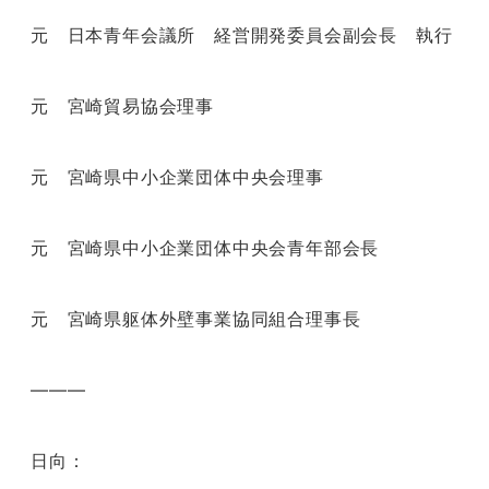
元 日本青年会議所 経営開発委員会副会長 執行
元 宮崎貿易協会理事
元 宮崎県中小企業団体中央会理事
元 宮崎県中小企業団体中央会青年部会長
元 宮崎県躯体外壁事業協同組合理事長
———
日向：