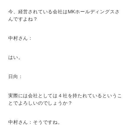
今、経営されている会社はMKホールディングスさ
んですよね？
中村さん：
はい。
日向：
実際には会社としては４社を持たれているというこ
とでよろしいのでしょうか？
中村さん：そうですね。