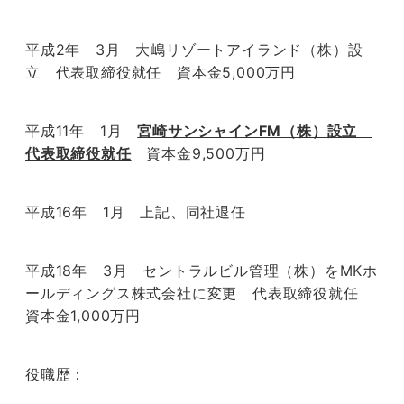
平成2年 3月 大嶋リゾートアイランド（株）設
立 代表取締役就任 資本金5,000万円
平成11年 1月
宮崎サンシャインFM（株）設立
代表取締役就任
資本金9,500万円
平成16年 1月 上記、同社退任
平成18年 3月 セントラルビル管理（株）をMKホ
ールディングス株式会社に変更 代表取締役就任
資本金1,000万円
役職歴：