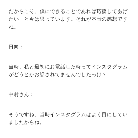
だからこそ、僕にできることであれば応援してあげ
たい、と今は思っています。それが本音の感想です
ね。
日向：
当時、私と最初にお電話した時ってインスタグラム
がどうとかお話されてませんでしたっけ？
中村さん：
そうですね、当時インスタグラムはよく目にしてい
ましたからね。