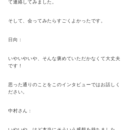
て連絡してみました。
そして、会ってみたらすごくよかったです。
日向：
いやいやいや、そんな褒めていただかなくて大丈夫
です！
思った通りのことをこのインタビューではお話しく
ださい。
中村さん：
いやいや、けど本当にそういう感想を持ちました。