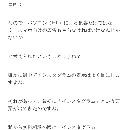
日向：
なので、パソコン（HP）による集客だけではな
く、スマホ向けの広告もやらなければいけなんじゃ
ないか？
と考えられたということですね？
確かに街中でインスタグラムの表示はよく目にしま
すよね。
それがあって、最初に「インスタグラム」という言
葉が出てきたのですね。
私から無料相談の際に、インスタグラム、