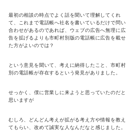
最初の相談の時点でよく話を聞いて理解してくれ
て、これまで電話帳へ社名を書いているだけで問い
合わせがあるのであれば、ウェブの広告へ無理に広
告を拡げるよりも市町村別版の電話帳に広告を載せ
た方がよいのでは？
という意見を聞いて、考えに納得したこと、市町村
別の電話帳が存在するという発見がありました。
せっかく、僕に営業しに来ようと思っていたのだと
思いますが
むしろ、どんどん考えが拡がる考え方や情報を教え
てもらい、改めて誠実な人なんだなと感じました。