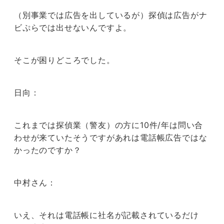
（別事業では広告を出しているが）探偵は広告がナ
ビぷらでは出せないんですよ。
そこが困りどころでした。
日向：
これまでは探偵業（警友）の方に10件/年は問い合
わせが来ていたそうですがあれは電話帳広告ではな
かったのですか？
中村さん：
いえ、それは電話帳に社名が記載されているだけ