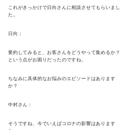
これがきっかけで日向さんに相談させてもらいまし
た。
日向：
要約してみると、お客さんをどうやって集めるか？
という点がお困りだったのですね。
ちなみに具体的なお悩みのエピソードはあります
か？
中村さん：
そうですね、今でいえばコロナの影響はあります