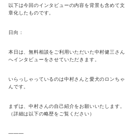
以下は今回のインタビューの内容を背景も含めて文
章化したものです。
日向：
本日は、無料相談をご利用いただいた中村健三さん
へインタビューをさせていただきます。
いらっしゃっているのは中村さんと愛犬のロンちゃ
んです。
まずは、中村さんの自己紹介をお願いいたします。
（詳細は以下の略歴をご覧ください）
———