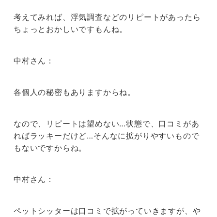
考えてみれば、浮気調査などのリピートがあったら
ちょっとおかしいですもんね。
中村さん：
各個人の秘密もありますからね。
なので、リピートは望めない…状態で、口コミがあ
ればラッキーだけど…そんなに拡がりやすいもので
もないですからね。
中村さん：
ペットシッターは口コミで拡がっていきますが、や