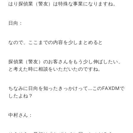
はり探偵業（警友）は特殊な事業になりますね。
日向：
なので、ここまでの内容を少しまとめると
探偵業（警友）のお客さんをもう少し伸ばしたい、
と考えた時に相談をいただいたのですね。
ちなみに日向を知ったきっかけって…このFAXDMで
したよね？
中村さん：