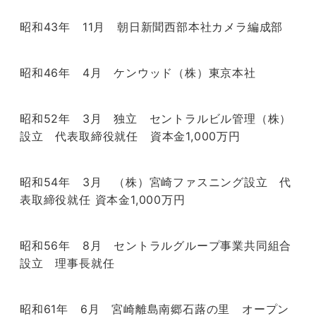
昭和43年 11月 朝日新聞西部本社カメラ編成部
昭和46年 4月 ケンウッド（株）東京本社
昭和52年 3月 独立 セントラルビル管理（株）
設立 代表取締役就任 資本金1,000万円
昭和54年 3月 （株）宮崎ファスニング設立 代
表取締役就任 資本金1,000万円
昭和56年 8月 セントラルグループ事業共同組合
設立 理事長就任
昭和61年 6月 宮崎離島南郷石蕗の里 オープン