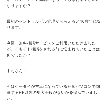
なりますか？
最初のセントラルビル管理から考えると40数年にな
ります。
今回、無料相談サービスをご利用いただきました
が、そもそも相談をされる前に悩まれていたことは
何でしたか？
中村さん：
今はケータイが主流になっているためパソコンで閲
覧するHP以外の集客手段がないかを悩んでいまし
た。