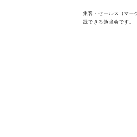
集客・セールス（マー
践できる勉強会です。