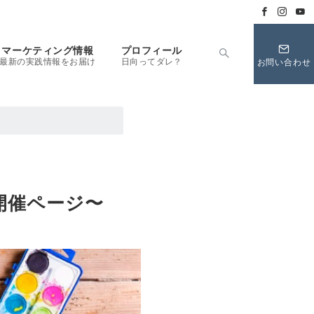
マーケティング情報
プロフィール
最新の実践情報をお届け
日向ってダレ？
お問い合わせ
開催ページ〜