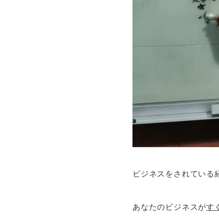
ビジネスをされている
あなたのビジネスが
す