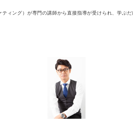
ケティング）が専門の講師から直接指導が受けられ、学ぶだ