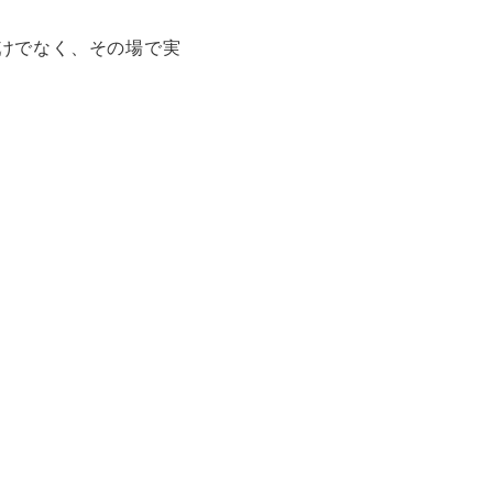
けでなく、その場で実